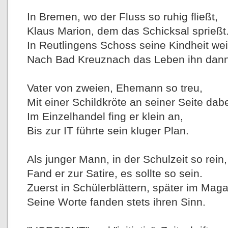
In Bremen, wo der Fluss so ruhig fließt,
Klaus Marion, dem das Schicksal sprießt
In Reutlingens Schoss seine Kindheit weil
Nach Bad Kreuznach das Leben ihn dann 
Vater von zweien, Ehemann so treu,
Mit einer Schildkröte an seiner Seite dabe
Im Einzelhandel fing er klein an,
Bis zur IT führte sein kluger Plan.
Als junger Mann, in der Schulzeit so rein,
Fand er zur Satire, es sollte so sein.
Zuerst in Schülerblättern, später im Maga
Seine Worte fanden stets ihren Sinn.