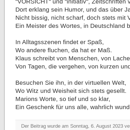
"VORSICHT" und "initiativ", Zeitschriften
Dort erklang sein Humor, und das über J
Nicht bissig, nicht scharf, doch stets mit 
Ein Meister des Wortes, in Deutschland 
In Alltagsszenen findet er Spaß,
Wo andere fluchen, da hat er Maß.
Klaus schreibt von Menschen, von Lache
Von Tagen, die vergehen, von kurzen und
Besuchen Sie ihn, in der virtuellen Welt,
Wo Witz und Weisheit sich stets gesellt.
Marions Worte, so tief und so klar,
Ein Geschenk für uns alle, wahrlich wund
Der Beitrag wurde am Sonntag, 6. August 2023 ver