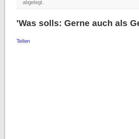
abgelegt.
'Was solls: Gerne auch als Ge
Teilen