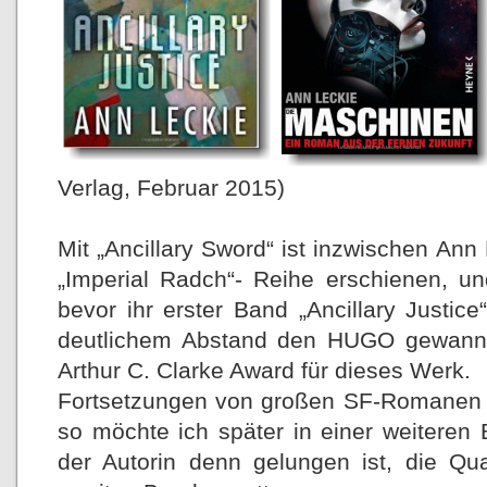
Verlag, Februar 2015)
Mit „Ancillary Sword“ ist inzwischen Ann
„Imperial Radch“- Reihe erschienen, u
bevor ihr erster Band „Ancillary Justi
deutlichem Abstand den HUGO gewann
Arthur C. Clarke Award für dieses Werk.
Fortsetzungen von großen SF-Romanen 
so möchte ich später in einer weiteren
der Autorin denn gelungen ist, die Qu