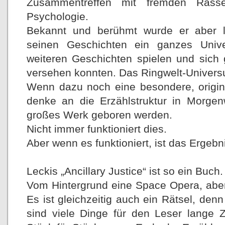
Zusammentreffen mit fremden Rasse
Psychologie.
Bekannt und berühmt wurde er aber le
seinen Geschichten ein ganzes Univ
weiteren Geschichten spielen und sich
versehen konnten. Das Ringwelt-Univer
Wenn dazu noch eine besondere, origin
denke an die Erzählstruktur in Morgen
großes Werk geboren werden.
Nicht immer funktioniert dies.
Aber wenn es funktioniert, ist das Ergeb
Leckis „Ancillary Justice“ ist so ein Buch.
Vom Hintergrund eine Space Opera, aber 
Es ist gleichzeitig auch ein Rätsel, denn
sind viele Dinge für den Leser lange Z