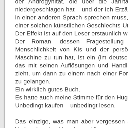
der Androgynität, die über die Jahrt
niedergeschlagen hat – und der Ich-Erzäh
in einer anderen Sprach sprechen muss,
einer solchen künstlichen Geschlechts-U
Der Effekt ist auf den Leser erstaunlich wi
Der Roman, dessen Fragestellung 
Menschlichkeit von KIs und der persö
Maschine zu tun hat, ist ein (im deuts
das mit seinen Auflösungen und Hand
zieht, um dann zu einem nach einer Fo
zu gelangen.
Ein wirklich gutes Buch.
Es hatte auch meine Stimme für den H
Unbedingt kaufen – unbedingt lesen.
Das einzige, was man aber vergessen s