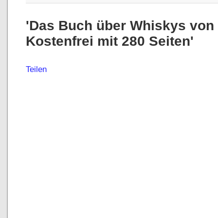
'Das Buch über Whiskys von 
Kostenfrei mit 280 Seiten'
Teilen