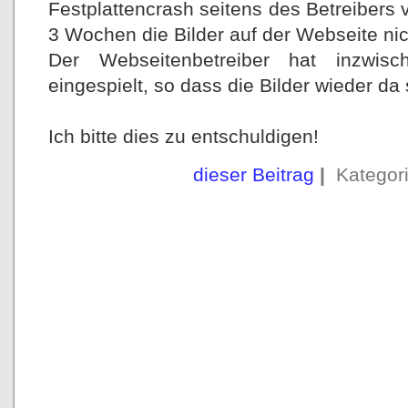
Festplattencrash seitens des Betreibers
3 Wochen die Bilder auf der Webseite nic
Der Webseitenbetreiber hat inzwis
eingespielt, so dass die Bilder wieder da 
Ich bitte dies zu entschuldigen!
dieser Beitrag
|
Kategor