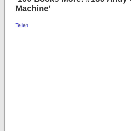
Machine'
Teilen