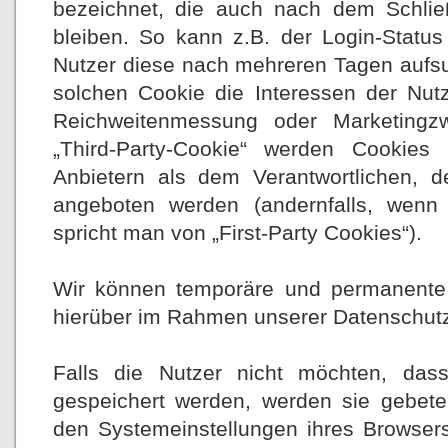
bezeichnet, die auch nach dem Schlie
bleiben. So kann z.B. der Login-Statu
Nutzer diese nach mehreren Tagen aufs
solchen Cookie die Interessen der Nutz
Reichweitenmessung oder Marketingz
„Third-Party-Cookie“ werden Cookies
Anbietern als dem Verantwortlichen, d
angeboten werden (andernfalls, wen
spricht man von „First-Party Cookies“).
Wir können temporäre und permanente 
hierüber im Rahmen unserer Datenschutz
Falls die Nutzer nicht möchten, da
gespeichert werden, werden sie gebete
den Systemeinstellungen ihres Browsers