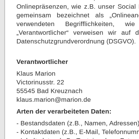
Onlinepräsenzen, wie z.B. unser Social 
gemeinsam bezeichnet als „Onlinean
verwendeten Begrifflichkeiten, wi
„Verantwortlicher“ verweisen wir auf 
Datenschutzgrundverordnung (DSGVO).
Verantwortlicher
Klaus Marion
Victorinusstr. 22
55545 Bad Kreuznach
klaus.marion@marion.de
Arten der verarbeiteten Daten:
- Bestandsdaten (z.B., Namen, Adressen)
- Kontaktdaten (z.B., E-Mail, Telefonnum