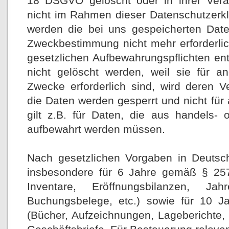
18 DSGVO gelöscht oder in ihrer Verar
nicht im Rahmen dieser Datenschutzerk
werden die bei uns gespeicherten Daten
Zweckbestimmung nicht mehr erforderli
gesetzlichen Aufbewahrungspflichten en
nicht gelöscht werden, weil sie für a
Zwecke erforderlich sind, wird deren V
die Daten werden gesperrt und nicht für
gilt z.B. für Daten, die aus handels- 
aufbewahrt werden müssen.
Nach gesetzlichen Vorgaben in Deutsch
insbesondere für 6 Jahre gemäß § 25
Inventare, Eröffnungsbilanzen, Jahr
Buchungsbelege, etc.) sowie für 10
(Bücher, Aufzeichnungen, Lageberichte