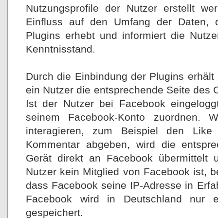
Nutzungsprofile der Nutzer erstellt w
Einfluss auf den Umfang der Daten, d
Plugins erhebt und informiert die Nut
Kenntnisstand.
Durch die Einbindung der Plugins erhält
ein Nutzer die entsprechende Seite des 
Ist der Nutzer bei Facebook eingelog
seinem Facebook-Konto zuordnen. W
interagieren, zum Beispiel den Like
Kommentar abgeben, wird die entspre
Gerät direkt an Facebook übermittelt u
Nutzer kein Mitglied von Facebook ist, b
dass Facebook seine IP-Adresse in Erfah
Facebook wird in Deutschland nur e
gespeichert.