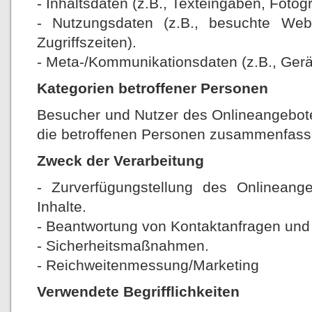
- Inhaltsdaten (z.B., Texteingaben, Fotogr
- Nutzungsdaten (z.B., besuchte Webs
Zugriffszeiten).
- Meta-/Kommunikationsdaten (z.B., Gerä
Kategorien betroffener Personen
Besucher und Nutzer des Onlineangebot
die betroffenen Personen zusammenfasse
Zweck der Verarbeitung
- Zurverfügungstellung des Onlineang
Inhalte.
- Beantwortung von Kontaktanfragen und
- Sicherheitsmaßnahmen.
- Reichweitenmessung/Marketing
Verwendete Begrifflichkeiten