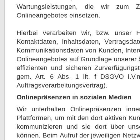
Wartungsleistungen, die wir zum 
Onlineangebotes einsetzen.
Hierbei verarbeiten wir, bzw. unser H
Kontaktdaten, Inhaltsdaten, Vertragsd
Kommunikationsdaten von Kunden, Inter
Onlineangebotes auf Grundlage unserer b
effizienten und sicheren Zurverfügungs
gem. Art. 6 Abs. 1 lit. f DSGVO i.V
Auftragsverarbeitungsvertrag).
Onlinepräsenzen in sozialen Medien
Wir unterhalten Onlinepräsenzen inne
Plattformen, um mit den dort aktiven Ku
kommunizieren und sie dort über unse
können. Beim Aufruf der jeweiligen Netzw