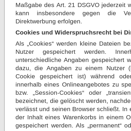
Maßgabe des Art. 21 DSGVO jederzeit w
kann insbesondere gegen die Ver
Direktwerbung erfolgen.
Cookies und Widerspruchsrecht bei D
Als „Cookies“ werden kleine Dateien be
Nutzer gespeichert werden. Inne
unterschiedliche Angaben gespeichert w
dazu, die Angaben zu einem Nutzer 
Cookie gespeichert ist) während o
innerhalb eines Onlineangebotes zu spe
bzw. „Session-Cookies“ oder „transie
bezeichnet, die gelöscht werden, nachd
verlässt und seinen Browser schließt. In
der Inhalt eines Warenkorbs in einem O
gespeichert werden. Als „permanent“ od