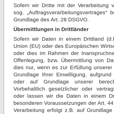
Sofern wir Dritte mit der Verarbeitung
sog. „Auftragsverarbeitungsvertrages“ 
Grundlage des Art. 28 DSGVO.
Übermittlungen in Drittländer
Sofern wir Daten in einem Drittland (d
Union (EU) oder des Europäischen Wirts
oder dies im Rahmen der Inanspruchna
Offenlegung, bzw. Übermittlung von Dat
dies nur, wenn es zur Erfüllung unserer (
Grundlage Ihrer Einwilligung, aufgrund 
oder auf Grundlage unserer berecht
Vorbehaltlich gesetzlicher oder vertrag
oder lassen wir die Daten in einem Dr
besonderen Voraussetzungen der Art. 44 
Verarbeitung erfolgt z.B. auf Grundlag