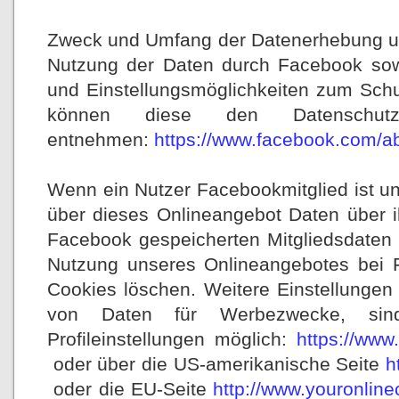
Zweck und Umfang der Datenerhebung un
Nutzung der Daten durch Facebook sow
und Einstellungsmöglichkeiten zum Schu
können diese den Datenschutz
entnehmen:
https://www.facebook.com/ab
Wenn ein Nutzer Facebookmitglied ist u
über dieses Onlineangebot Daten über 
Facebook gespeicherten Mitgliedsdaten 
Nutzung unseres Onlineangebotes bei 
Cookies löschen. Weitere Einstellunge
von Daten für Werbezwecke, sind
Profileinstellungen möglich:
https://www
oder über die US-amerikanische Seite
h
oder die EU-Seite
http://www.youronlin