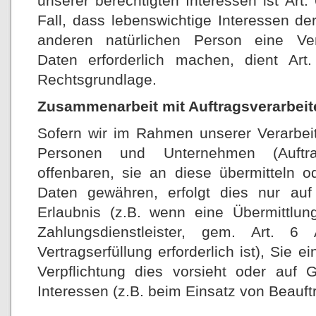
unserer berechtigten Interessen ist Art.
Fall, dass lebenswichtige Interessen de
anderen natürlichen Person eine Ve
Daten erforderlich machen, dient Ar
Rechtsgrundlage.
Zusammenarbeit mit Auftragsverarbeite
Sofern wir im Rahmen unserer Verarbe
Personen und Unternehmen (Auftrag
offenbaren, sie an diese übermitteln o
Daten gewähren, erfolgt dies nur auf
Erlaubnis (z.B. wenn eine Übermittlun
Zahlungsdienstleister, gem. Art.
Vertragserfüllung erforderlich ist), Sie e
Verpflichtung dies vorsieht oder auf 
Interessen (z.B. beim Einsatz von Beauft