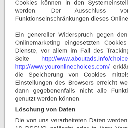
Cookies können in den Systemeinstel
werden. Der Ausschluss 
Funktionseinschränkungen dieses Online
Ein genereller Widerspruch gegen de
Onlinemarketing eingesetzten Cookies
Dienste, vor allem im Fall des Tracki
Seite
http://www.aboutads.info/choice
http://www.youronlinechoices.com/
erklä
die Speicherung von Cookies mitte
Einstellungen des Browsers erreicht we
dann gegebenenfalls nicht alle Funkt
genutzt werden können.
Löschung von Daten
Die von uns verarbeiteten Daten werde