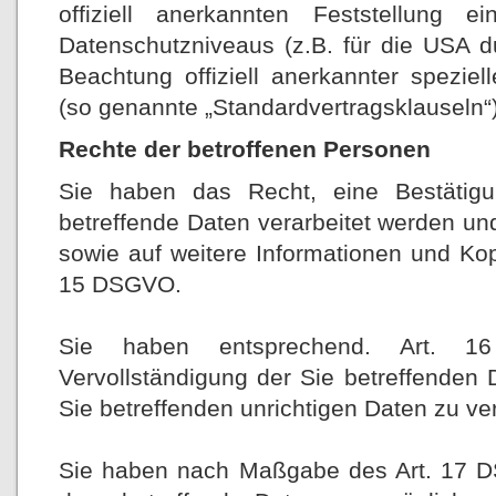
offiziell anerkannten Feststellung
Datenschutzniveaus (z.B. für die USA d
Beachtung offiziell anerkannter speziell
(so genannte „Standardvertragsklauseln“)
Rechte der betroffenen Personen
Sie haben das Recht, eine Bestätig
betreffende Daten verarbeitet werden un
sowie auf weitere Informationen und Ko
15 DSGVO.
Sie haben entsprechend. Art. 
Vervollständigung der Sie betreffenden 
Sie betreffenden unrichtigen Daten zu ve
Sie haben nach Maßgabe des Art. 17 D