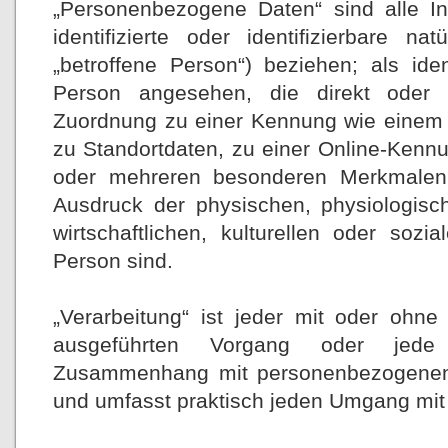
„Personenbezogene Daten“ sind alle In
identifizierte oder identifizierbare n
„betroffene Person“) beziehen; als ident
Person angesehen, die direkt oder in
Zuordnung zu einer Kennung wie einem
zu Standortdaten, zu einer Online-Kenn
oder mehreren besonderen Merkmalen i
Ausdruck der physischen, physiologisc
wirtschaftlichen, kulturellen oder sozia
Person sind.
„Verarbeitung“ ist jeder mit oder ohne 
ausgeführten Vorgang oder jede
Zusammenhang mit personenbezogenen D
und umfasst praktisch jeden Umgang mit