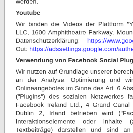
werden.
Youtube
Wir binden die Videos der Plattform “
LLC, 1600 Amphitheatre Parkway, Mount
Datenschutzerklärung:
https://www.goo
Out:
https://adssettings.google.com/auth
Verwendung von Facebook Social Plug
Wir nutzen auf Grundlage unserer berecht
an der Analyse, Optimierung und wirt
Onlineangebotes im Sinne des Art. 6 Abs.
("Plugins") des sozialen Netzwerkes 
Facebook Ireland Ltd., 4 Grand Canal
Dublin 2, Irland betrieben wird ("Fa
Interaktionselemente oder Inhalte 
Textbeiträge) darstellen und sind 