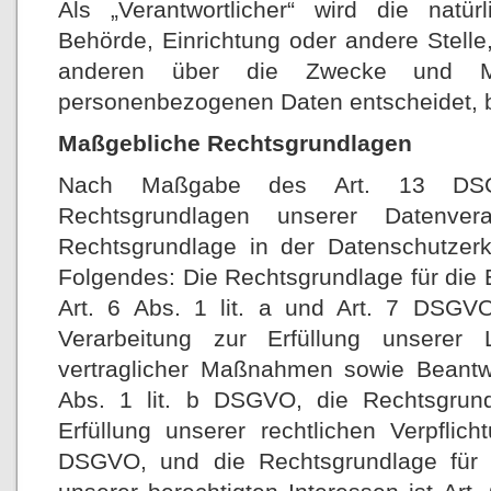
Als „Verantwortlicher“ wird die natür
Behörde, Einrichtung oder andere Stelle
anderen über die Zwecke und Mit
personenbezogenen Daten entscheidet, 
Maßgebliche Rechtsgrundlagen
Nach Maßgabe des Art. 13 DSG
Rechtsgrundlagen unserer Datenver
Rechtsgrundlage in der Datenschutzerkl
Folgendes: Die Rechtsgrundlage für die E
Art. 6 Abs. 1 lit. a und Art. 7 DSGVO
Verarbeitung zur Erfüllung unserer
vertraglicher Maßnahmen sowie Beantwo
Abs. 1 lit. b DSGVO, die Rechtsgrund
Erfüllung unserer rechtlichen Verpflich
DSGVO, und die Rechtsgrundlage für 