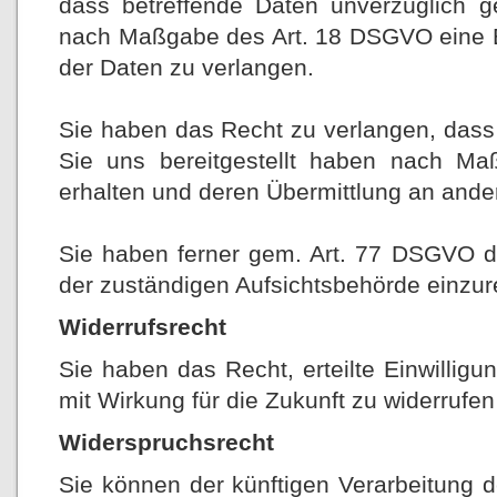
dass betreffende Daten unverzüglich ge
nach Maßgabe des Art. 18 DSGVO eine E
der Daten zu verlangen.
Sie haben das Recht zu verlangen, dass 
Sie uns bereitgestellt haben nach 
erhalten und deren Übermittlung an ander
Sie haben ferner gem. Art. 77 DSGVO d
der zuständigen Aufsichtsbehörde einzur
Widerrufsrecht
Sie haben das Recht, erteilte Einwilli
mit Wirkung für die Zukunft zu widerrufen
Widerspruchsrecht
Sie können der künftigen Verarbeitung 