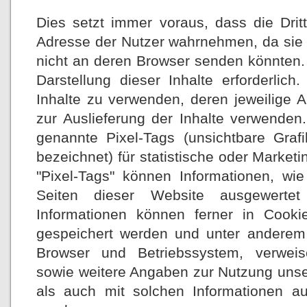
Dies setzt immer voraus, dass die Dritta
Adresse der Nutzer wahrnehmen, da sie 
nicht an deren Browser senden könnten. D
Darstellung dieser Inhalte erforderli
Inhalte zu verwenden, deren jeweilige An
zur Auslieferung der Inhalte verwenden.
genannte Pixel-Tags (unsichtbare Gra
bezeichnet) für statistische oder Marke
"Pixel-Tags" können Informationen, wi
Seiten dieser Website ausgewerte
Informationen können ferner in Cook
gespeichert werden und unter anderem
Browser und Betriebssystem, verwei
sowie weitere Angaben zur Nutzung unse
als auch mit solchen Informationen a