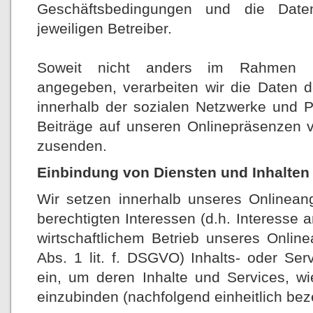
Geschäftsbedingungen und die Datenve
jeweiligen Betreiber.
Soweit nicht anders im Rahmen un
angegeben, verarbeiten wir die Daten d
innerhalb der sozialen Netzwerke und P
Beiträge auf unseren Onlinepräsenzen 
zusenden.
Einbindung von Diensten und Inhalten 
Wir setzen innerhalb unseres Onlinean
berechtigten Interessen (d.h. Interesse 
wirtschaftlichem Betrieb unseres Onlin
Abs. 1 lit. f. DSGVO) Inhalts- oder Ser
ein, um deren Inhalte und Services, wi
einzubinden (nachfolgend einheitlich beze